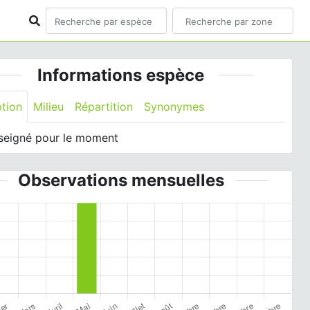
Informations espèce
ption
Milieu
Répartition
Synonymes
seigné pour le moment
Observations mensuelles