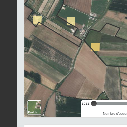
2022
Nombre d'observ