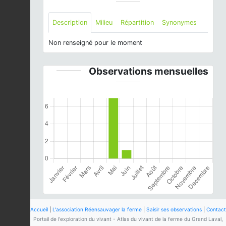
Description
Milieu
Répartition
Synonymes
Non renseigné pour le moment
Observations mensuelles
Accueil
|
L'association Réensauvager la ferme
|
Saisir ses observations
|
Contact
Portail de l'exploration du vivant - Atlas du vivant de la ferme du Grand Laval,