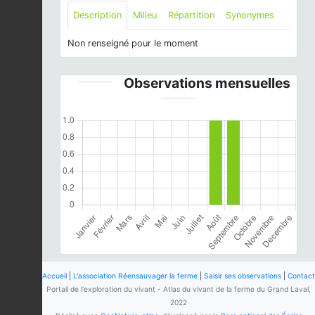
Description
Milieu
Répartition
Synonymes
Non renseigné pour le moment
Observations mensuelles
Accueil
|
L'association Réensauvager la ferme
|
Saisir ses observations
|
Contact
Portail de l'exploration du vivant - Atlas du vivant de la ferme du Grand Laval,
2022