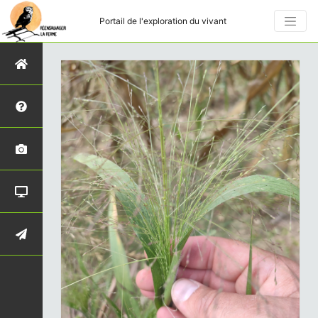
Portail de l'exploration du vivant