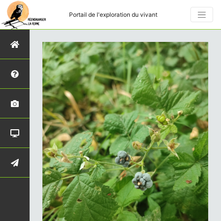
Portail de l'exploration du vivant