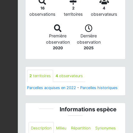
16
2
4
observations
territoires
observateurs
Première
Dernière
observation
observation
2020
2025
2
territoires
4
observateurs
Parcelles acquises en 2022
-
Parcelles historiques
Informations espèce
Description
Milieu
Répartition
Synonymes