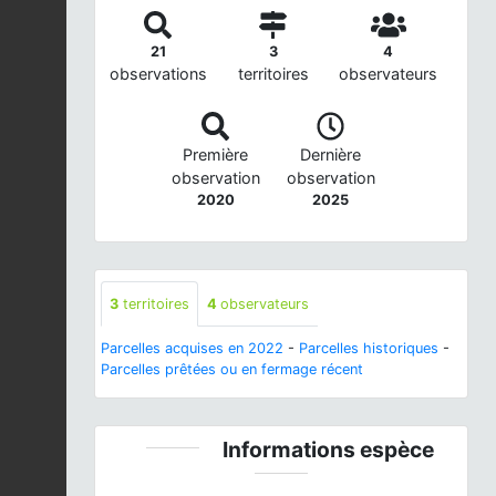
21
3
4
observations
territoires
observateurs
Première
Dernière
observation
observation
2020
2025
3
territoires
4
observateurs
Parcelles acquises en 2022
-
Parcelles historiques
-
Parcelles prêtées ou en fermage récent
Informations espèce