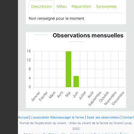
Description
Milieu
Répartition
Synonymes
Non renseigné pour le moment
Observations mensuelles
Accueil
|
L'association Réensauvager la ferme
|
Saisir ses observations
|
Contact
Portail de l'exploration du vivant - Atlas du vivant de la ferme du Grand Laval,
2022