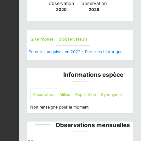
observation
observation
2020
2026
2
territoires
3
observateurs
Parcelles acquises en 2022
-
Parcelles historiques
Informations espèce
Description
Milieu
Répartition
Synonymes
Non renseigné pour le moment
Observations mensuelles