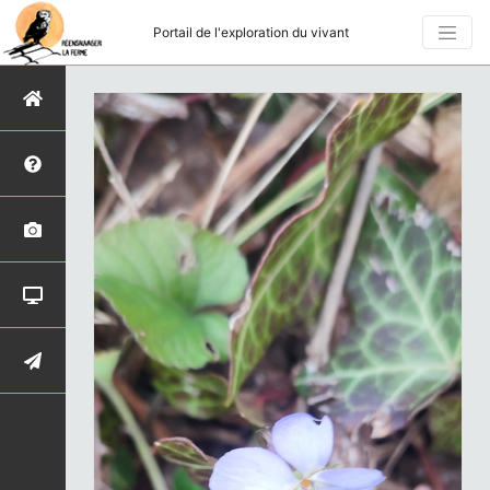
Portail de l'exploration du vivant