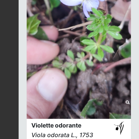
Violette odorante
Viola odorata
L., 1753