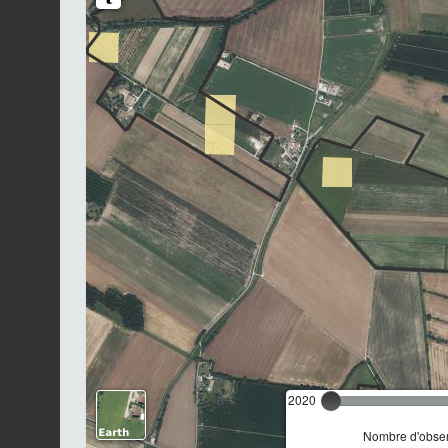
2020
Nombre d'observ