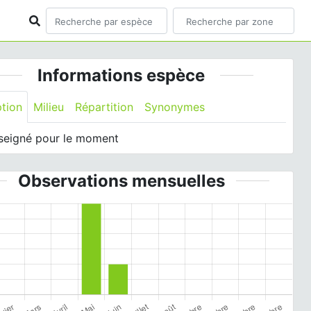
Informations espèce
ption
Milieu
Répartition
Synonymes
seigné pour le moment
Observations mensuelles