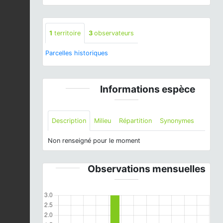
1
territoire
3
observateurs
Parcelles historiques
Informations espèce
Description
Milieu
Répartition
Synonymes
Non renseigné pour le moment
Observations mensuelles