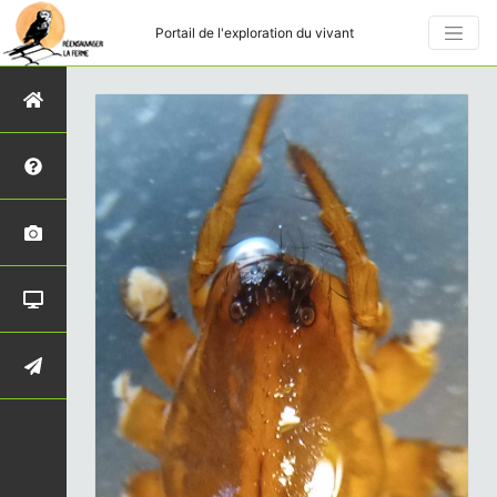
Portail de l'exploration du vivant