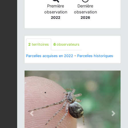
Première
Dernière
observation
observation
2022
2026
2
territoires
6
observateurs
Parcelles acquises en 2022
-
Parcelles historiques
Previous
Next