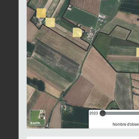
2023
Nombre d'observ