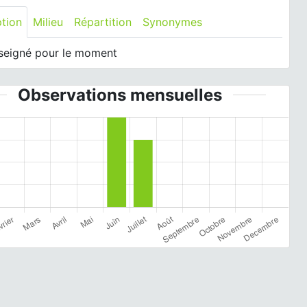
ption
Milieu
Répartition
Synonymes
seigné pour le moment
Observations mensuelles