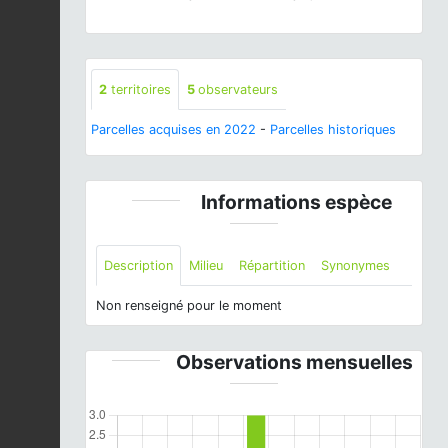
2
territoires
5
observateurs
Parcelles acquises en 2022
-
Parcelles historiques
Informations espèce
Description
Milieu
Répartition
Synonymes
Non renseigné pour le moment
Observations mensuelles