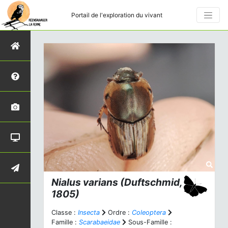
Portail de l'exploration du vivant
Nialus varians
(Duftschmid,
1805)
Classe :
Insecta
Ordre :
Coleoptera
Famille :
Scarabaeidae
Sous-Famille :