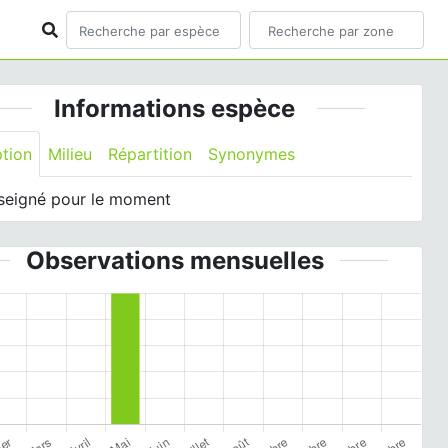
Informations espèce
ption
Milieu
Répartition
Synonymes
seigné pour le moment
Observations mensuelles