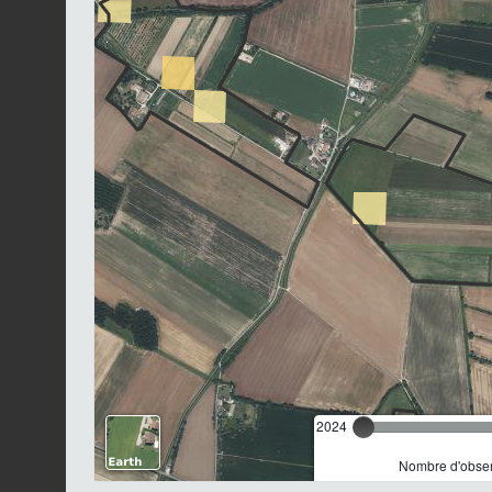
2024
Nombre d'observ