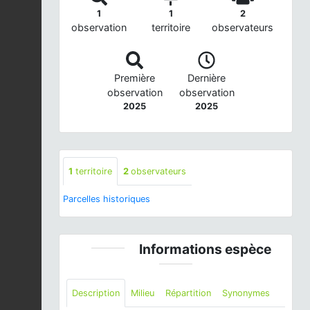
1
1
2
observation
territoire
observateurs
Première
Dernière
observation
observation
2025
2025
1
territoire
2
observateurs
Parcelles historiques
Informations espèce
Description
Milieu
Répartition
Synonymes