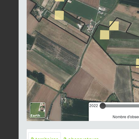
2022
Nombre d'observ