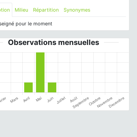
ption
Milieu
Répartition
Synonymes
seigné pour le moment
Observations mensuelles