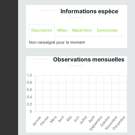
Informations espèce
Description
Milieu
Répartition
Synonymes
Non renseigné pour le moment
Observations mensuelles