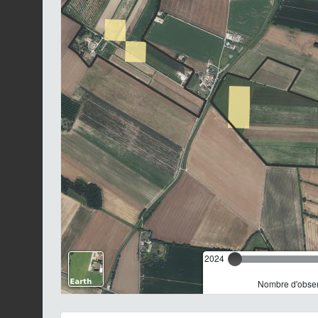
2024
Nombre d'observ