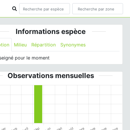
Informations espèce
ption
Milieu
Répartition
Synonymes
seigné pour le moment
Observations mensuelles