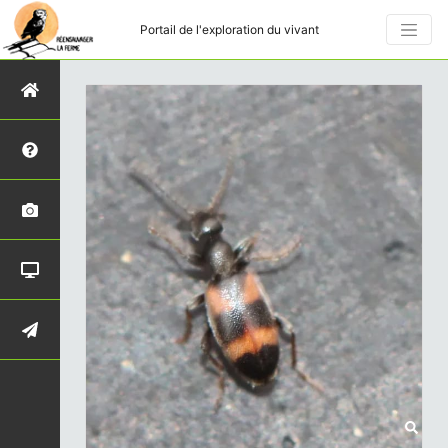
Portail de l'exploration du vivant