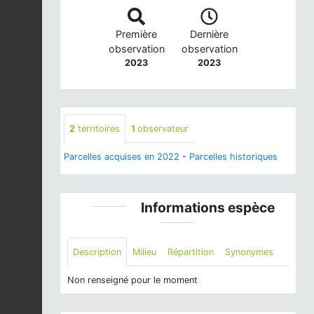
Première
Dernière
observation
observation
2023
2023
2
territoires
1
observateur
Parcelles acquises en 2022
-
Parcelles historiques
Informations espèce
Description
Milieu
Répartition
Synonymes
Non renseigné pour le moment