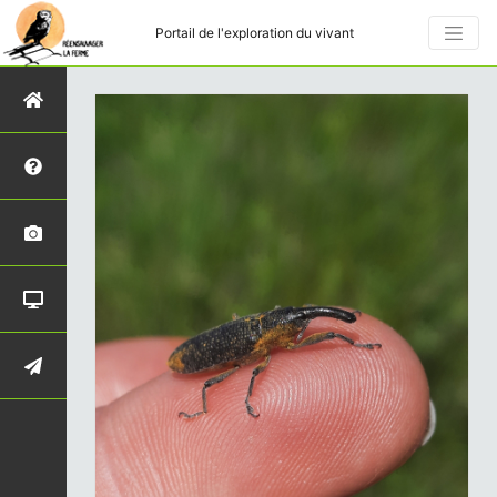
Portail de l'exploration du vivant