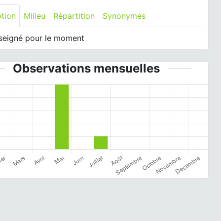
ption
Milieu
Répartition
Synonymes
seigné pour le moment
Observations mensuelles