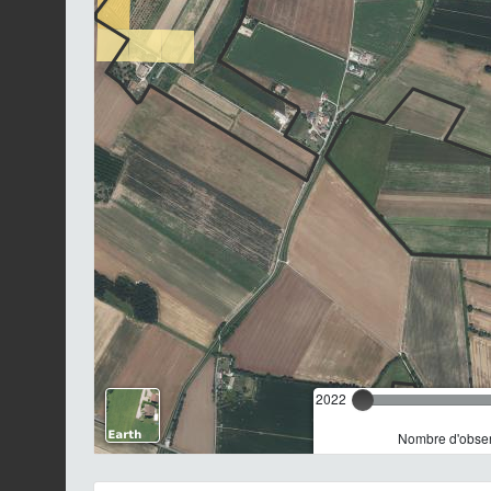
2022
Nombre d'observ