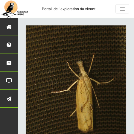
Portail de l'exploration du vivant