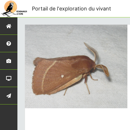
Portail de l'exploration du vivant