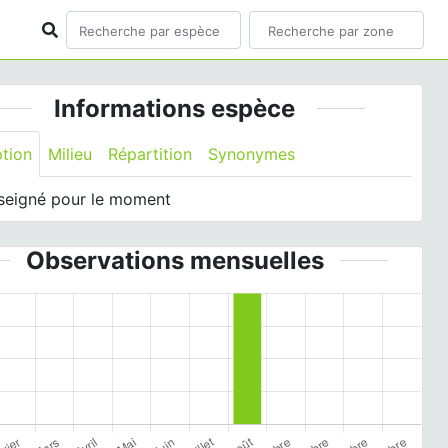
Informations espèce
ption
Milieu
Répartition
Synonymes
seigné pour le moment
Observations mensuelles