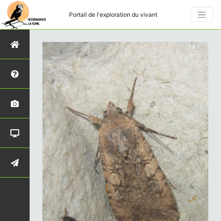
Portail de l'exploration du vivant