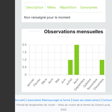
Description
Milieu
Répartition
Synonymes
Non renseigné pour le moment
Observations mensuelles
Accueil
|
L'association Réensauvager la ferme
|
Saisir ses observations
|
Contact
Portail de l'exploration du vivant - Atlas du vivant de la ferme du Grand Laval,
2022