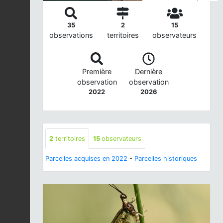
35
2
15
observations
territoires
observateurs
Première
Dernière
observation
observation
2022
2026
2
territoires
15
observateurs
Parcelles acquises en 2022
-
Parcelles historiques