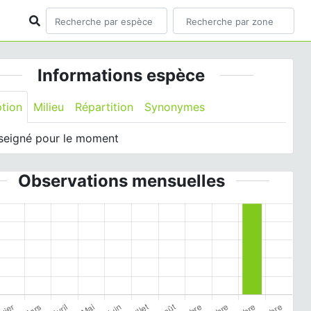
Informations espèce
ption
Milieu
Répartition
Synonymes
seigné pour le moment
Observations mensuelles