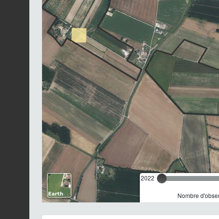
2022
Nombre d'observ