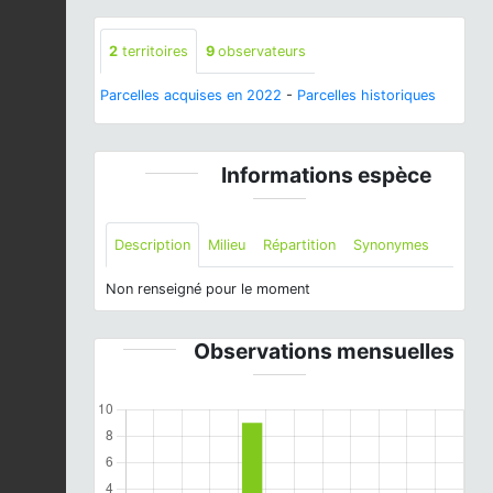
2
territoires
9
observateurs
Parcelles acquises en 2022
-
Parcelles historiques
Informations espèce
Description
Milieu
Répartition
Synonymes
Non renseigné pour le moment
Observations mensuelles