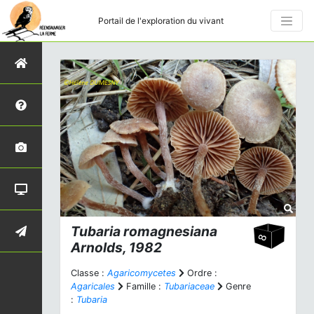
Portail de l'exploration du vivant
Tubaria romagnesiana
Arnolds, 1982
Classe :
Agaricomycetes
Ordre :
Agaricales
Famille :
Tubariaceae
Genre
:
Tubaria