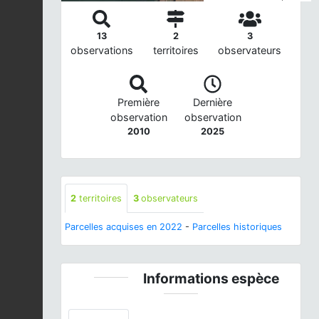
13
2
3
observations
territoires
observateurs
Première
Dernière
observation
observation
2010
2025
2
territoires
3
observateurs
Parcelles acquises en 2022
-
Parcelles historiques
Informations espèce