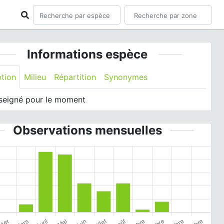
Informations espèce
ption
Milieu
Répartition
Synonymes
seigné pour le moment
Observations mensuelles