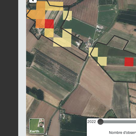
2022
Nombre d'observ