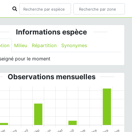
Informations espèce
ption
Milieu
Répartition
Synonymes
seigné pour le moment
Observations mensuelles