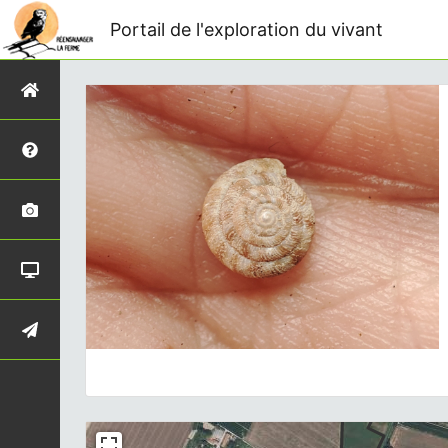
Portail de l'exploration du vivant