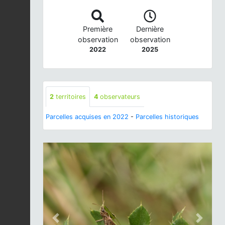
Première
Dernière
observation
observation
2022
2025
2
territoires
4
observateurs
Parcelles acquises en 2022
-
Parcelles historiques
Previous
Next