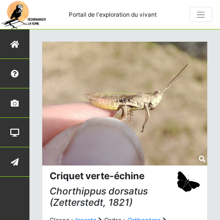
Portail de l'exploration du vivant
Criquet verte-échine
Chorthippus dorsatus
(Zetterstedt, 1821)