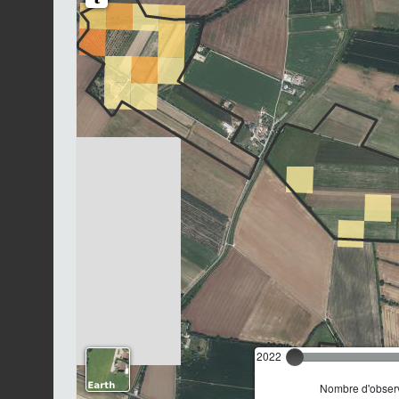
2022
Nombre d'observ