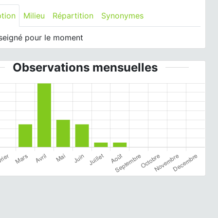
ption
Milieu
Répartition
Synonymes
seigné pour le moment
Observations mensuelles