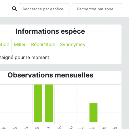
Informations espèce
ption
Milieu
Répartition
Synonymes
seigné pour le moment
Observations mensuelles