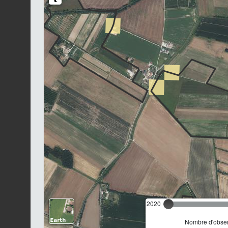
2020
Nombre d'observ