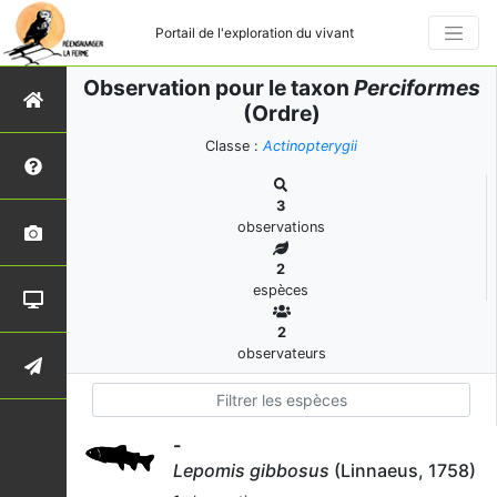
Portail de l'exploration du vivant
Observation pour le taxon
Perciformes
(Ordre)
Classe :
Actinopterygii
3
observations
2
espèces
2
observateurs
-
Lepomis gibbosus
(Linnaeus, 1758)