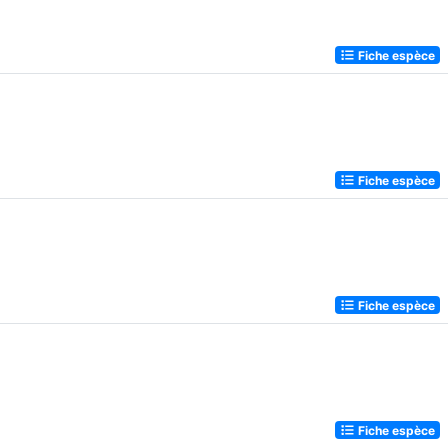
Fiche espèce
Fiche espèce
Fiche espèce
Fiche espèce