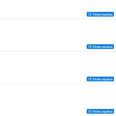
Fiche espèce
Fiche espèce
Fiche espèce
Fiche espèce