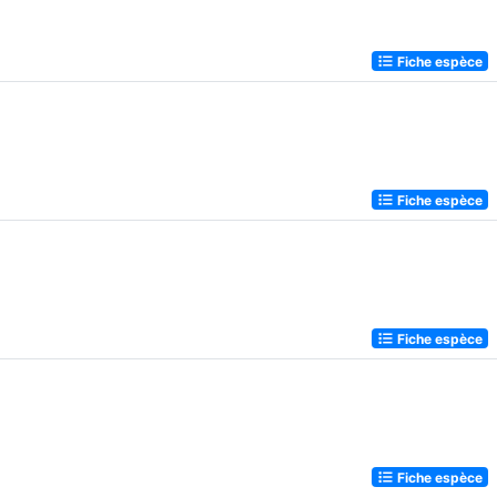
Fiche espèce
Fiche espèce
Fiche espèce
Fiche espèce