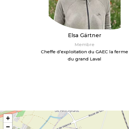
Elsa Gärtner
Membre
Cheffe d’exploitation du GAEC la ferme
du grand Laval
+
−