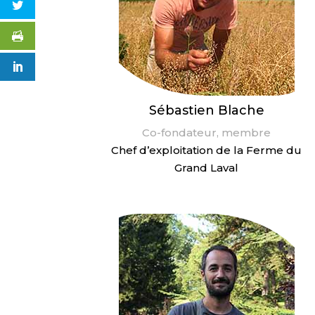
Sébastien Blache
Co-fondateur, membre
Chef d’exploitation de la Ferme du
Grand Laval