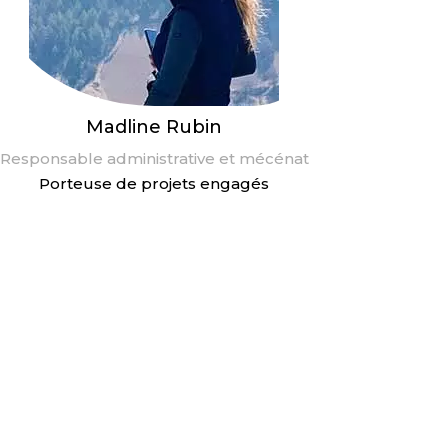
Madline Rubin
Responsable administrative et mécénat
Porteuse de projets engagés