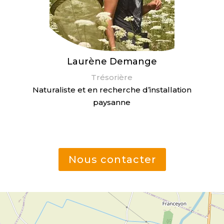
Laurène Demange
Trésorière
Naturaliste et en recherche d’installation
paysanne
Nous contacter