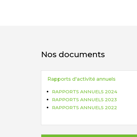
Nos documents
Rapports d'activité annuels
RAPPORTS ANNUELS 2024
RAPPORTS ANNUELS 2023
RAPPORTS ANNUELS 2022