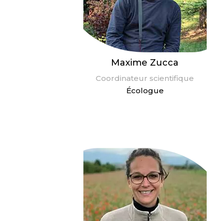
Maxime Zucca
Coordinateur scientifique
Écologue