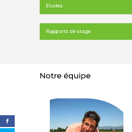
Etudes
Rapports de stage
Notre équipe