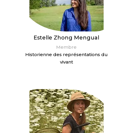
Estelle Zhong Mengual
Membre
Historienne des représentations du
vivant