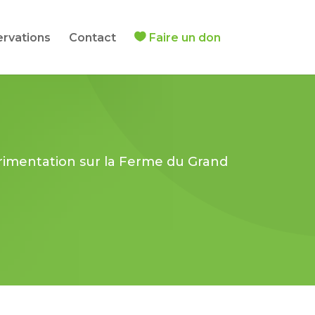
ervations
Contact
Faire un don
rimentation sur la Ferme du Grand