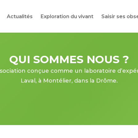
Actualités
Exploration du vivant
Saisir ses obs
QUI SOMMES NOUS ?
sociation conçue comme un laboratoire d’expé
Laval, à Montélier, dans la Drôme.