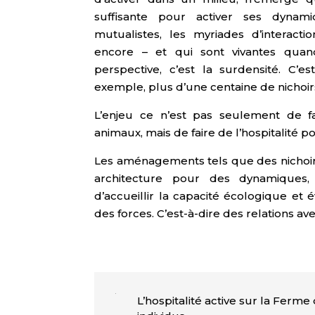
suffisante pour activer ses dynam
mutualistes, les myriades d’interact
encore – et qui sont vivantes quand
perspective, c’est la surdensité. C’e
exemple, plus d’une centaine de nichoir
L’enjeu ce n’est pas seulement de fai
animaux, mais de faire de l’hospitalité 
Les aménagements tels que des nichoi
architecture pour des dynamiques, 
d’accueillir la capacité écologique et 
des forces. C’est-à-dire des relations av
L’hospitalité active sur la Ferm