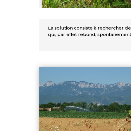
La solution consiste à rechercher de
qui, par effet rebond, spontanément,