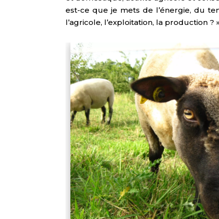
est-ce que je mets de l’énergie, du te
l’agricole, l’exploitation, la productio