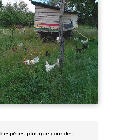
lti-espèces, plus que pour des