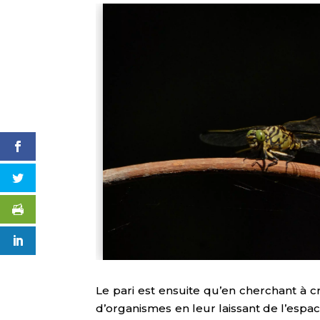
Le pari est ensuite qu’en cherchant à c
d’organismes en leur laissant de l’espa