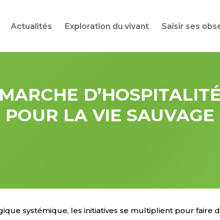
Actualités
Exploration du vivant
Saisir ses obs
MARCHE D’HOSPITALITÉ
POUR LA VIE SAUVAGE
ique systémique, les initiatives se multiplient pour faire 