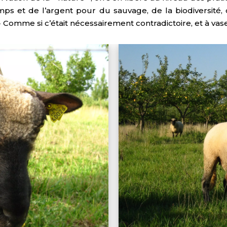
mps et de l’argent pour du sauvage, de la biodiversité,
n ? » Comme si c’était nécessairement contradictoire, et à 