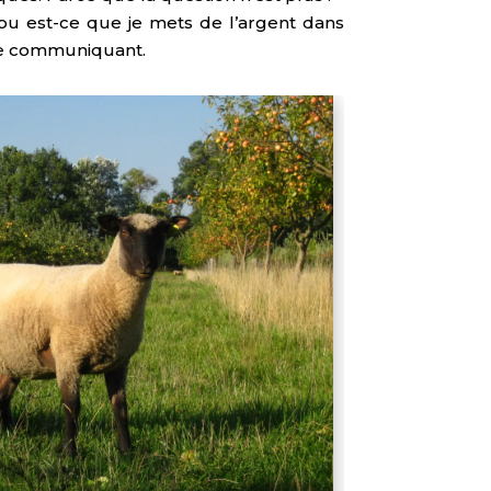
 ou est-ce que je mets de l’argent dans
vase communiquant.