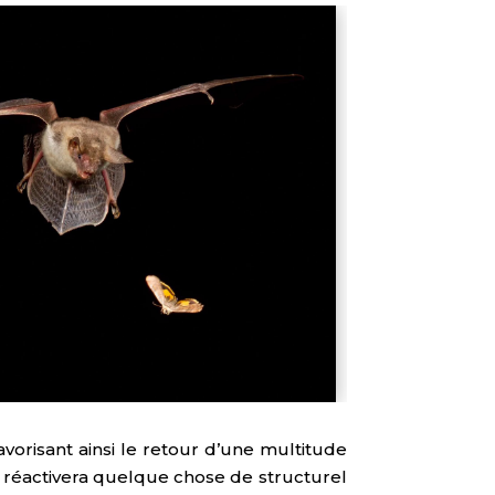
vorisant ainsi le retour d’une multitude
a réactivera quelque chose de structurel