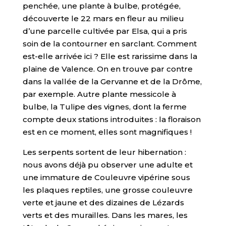
penchée, une plante à bulbe, protégée,
découverte le 22 mars en fleur au milieu
d’une parcelle cultivée par Elsa, qui a pris
soin de la contourner en sarclant. Comment
est-elle arrivée ici ? Elle est rarissime dans la
plaine de Valence. On en trouve par contre
dans la vallée de la Gervanne et de la Drôme,
par exemple. Autre plante messicole à
bulbe, la Tulipe des vignes, dont la ferme
compte deux stations introduites : la floraison
est en ce moment, elles sont magnifiques !
Les serpents sortent de leur hibernation :
nous avons déjà pu observer une adulte et
une immature de Couleuvre vipérine sous
les plaques reptiles, une grosse couleuvre
verte et jaune et des dizaines de Lézards
verts et des murailles. Dans les mares, les