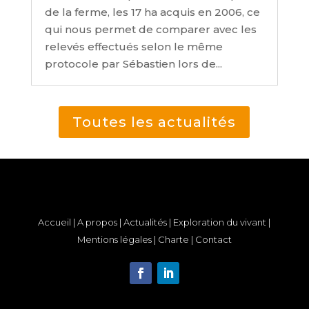
de la ferme, les 17 ha acquis en 2006, ce
qui nous permet de comparer avec les
relevés effectués selon le même
protocole par Sébastien lors de...
Toutes les actualités
Accueil
|
A propos
|
Actualités
|
Exploration du vivant
|
Mentions légales
|
Charte
|
Contact