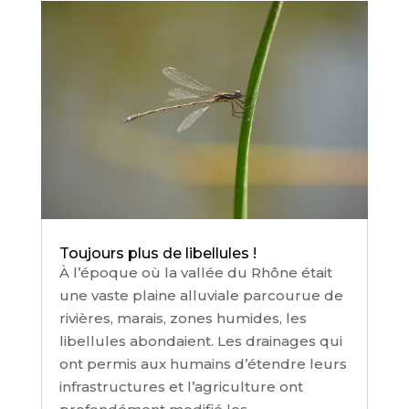
Toujours plus de libellules !
À l’époque où la vallée du Rhône était
une vaste plaine alluviale parcourue de
rivières, marais, zones humides, les
libellules abondaient. Les drainages qui
ont permis aux humains d’étendre leurs
infrastructures et l’agriculture ont