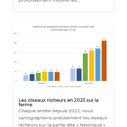
profondément modifié les...
Les oiseaux nicheurs en 2025 sur la
ferme
Chaque année depuis 2022, nous
cartographions précisément les oiseaux
nicheurs sur la partie dite « historique »