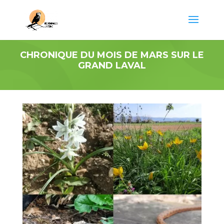
CHRONIQUE DU MOIS DE MARS SUR LE
GRAND LAVAL