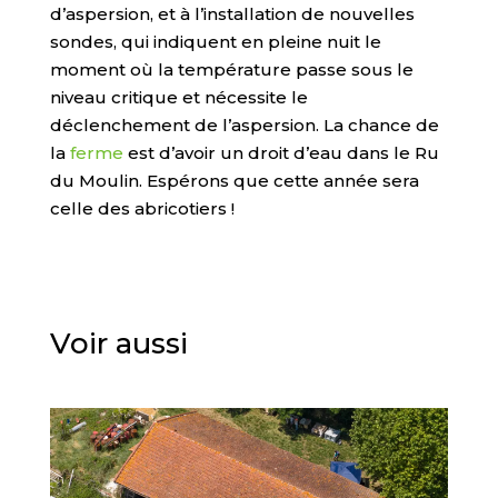
d’aspersion, et à l’installation de nouvelles
sondes, qui indiquent en pleine nuit le
moment où la température passe sous le
niveau critique et nécessite le
déclenchement de l’aspersion. La chance de
la
ferme
est d’avoir un droit d’eau dans le Ru
du Moulin. Espérons que cette année sera
celle des abricotiers !
Voir aussi