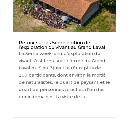
Retour sur les 5ème édition de
l’exploration du vivant au Grand Laval
Le 5ème week-end d’exploration du
vivant s’est tenu sur la ferme du Grand
Laval du 5 au 7 juin. Il a réuni plus de
200 participants, dont environ la moitié
de naturalistes, le quart de paysans et le
quart de personnes proches d’un des
deux domaines. La visite de la...