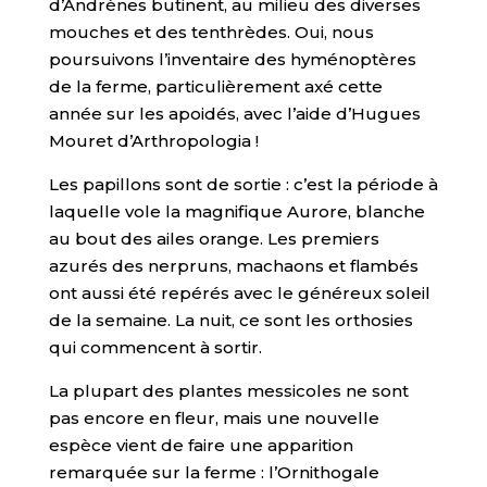
d’Andrènes butinent, au milieu des diverses
mouches et des tenthrèdes. Oui, nous
poursuivons l’inventaire des hyménoptères
de la ferme, particulièrement axé cette
année sur les apoidés, avec l’aide d’Hugues
Mouret d’Arthropologia !
Les papillons sont de sortie : c’est la période à
laquelle vole la magnifique Aurore, blanche
au bout des ailes orange. Les premiers
azurés des nerpruns, machaons et flambés
ont aussi été repérés avec le généreux soleil
de la semaine. La nuit, ce sont les orthosies
qui commencent à sortir.
La plupart des plantes messicoles ne sont
pas encore en fleur, mais une nouvelle
espèce vient de faire une apparition
remarquée sur la ferme : l’Ornithogale