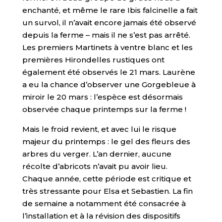
enchanté, et même le rare Ibis falcinelle a fait
un survol, il n’avait encore jamais été observé
depuis la ferme – mais il ne s’est pas arrêté.
Les premiers Martinets à ventre blanc et les
premières Hirondelles rustiques ont
également été observés le 21 mars. Laurène
a eu la chance d’observer une Gorgebleue à
miroir le 20 mars : l’espèce est désormais
observée chaque printemps sur la ferme !
Mais le froid revient, et avec lui le risque
majeur du printemps : le gel des fleurs des
arbres du verger. L’an dernier, aucune
récolte d’abricots n’avait pu avoir lieu.
Chaque année, cette période est critique et
très stressante pour Elsa et Sebastien. La fin
de semaine a notamment été consacrée à
l’installation et à la révision des dispositifs