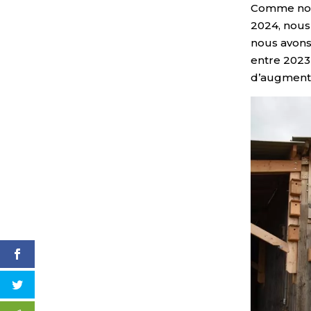
Comme nou
2024, nous 
nous avons
entre 2023
d’augmenta