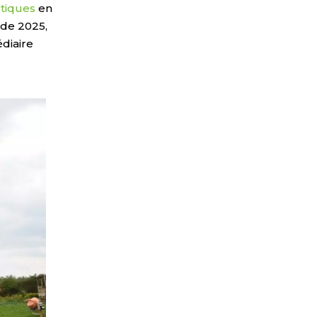
tiques
en
 de 2025,
diaire