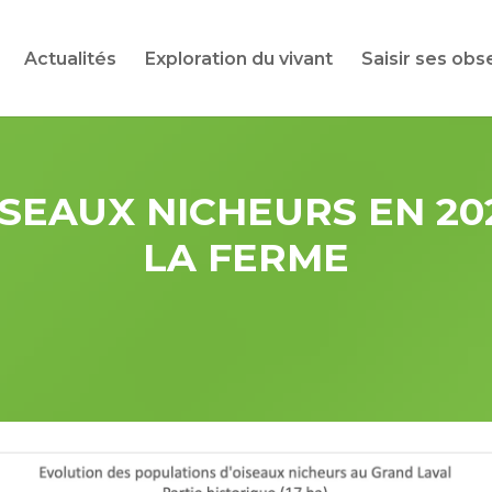
Actualités
Exploration du vivant
Saisir ses obs
ISEAUX NICHEURS EN 20
LA FERME