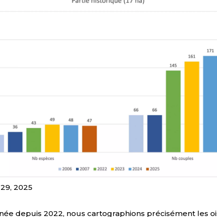
29, 2025
ée depuis 2022, nous cartographions précisément les o