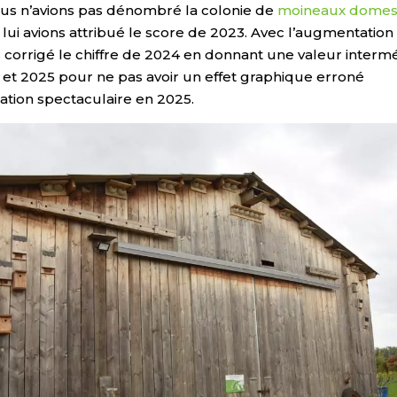
s n’avions pas dénombré la colonie de
moineaux domes
lui avions attribué le score de 2023. Avec l’augmentation
 corrigé le chiffre de 2024 en donnant une valeur intermé
 et 2025 pour ne pas avoir un effet graphique erroné
tion spectaculaire en 2025.